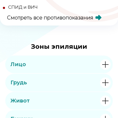
Зоны эпиляции
Лицо
Грудь
Живот