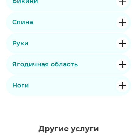
Бикини
Спина
Руки
Ягодичная область
Ноги
Другие услуги