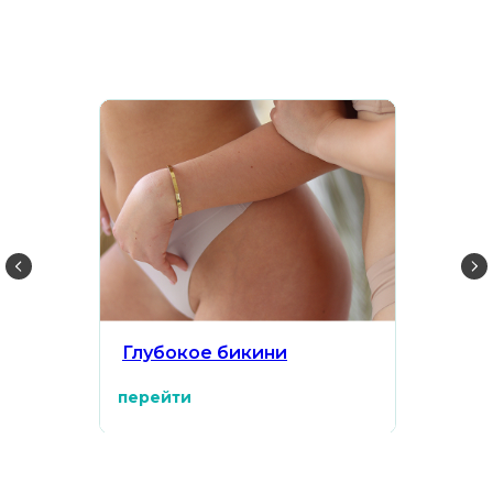
Глубокое бикини
перейти