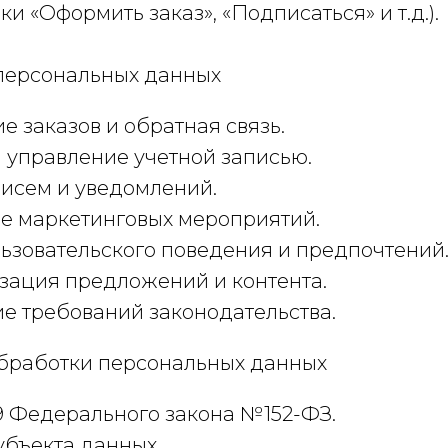
и «Оформить заказ», «Подписаться» и т.д.).
 персональных данных
 заказов и обратная связь.
 управление учетной записью.
исем и уведомлений.
е маркетинговых мероприятий.
ьзовательского поведения и предпочтений
зация предложений и контента.
 требований законодательства.
обработки персональных данных
 9 Федерального закона №152-ФЗ.
убъекта данных.