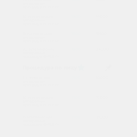
аппаратных
процедур B-FLEXY
10 эстетических
1800
14000
аппаратных
процедур B-FLEXY
15 эстетических
1800
19500
аппаратных
процедур B-FLEXY
20 эстетических
1800
24000
аппаратных
процедур B-FLEXY
Процедура по лицу
5 эстетических
2100
10000
аппаратных
процедур B-FLEXY
10 эстетических
2100
17000
аппаратных
процедур B-FLEXY
15 эстетических
2100
21000
аппаратных
процедур B-FLEXY