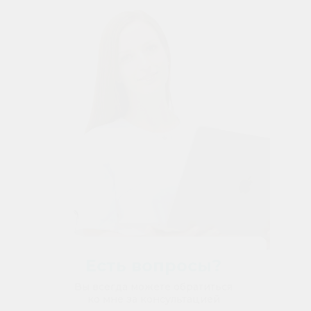
Есть вопросы?
Вы всегда можете обратиться
ко мне за консультацией