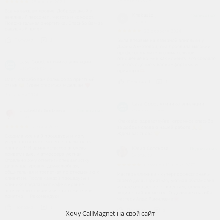
Хочу
CallMagnet
на свой сайт