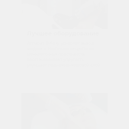
Лучшее оборудование
Аппарат B-flexy ускоряет вывод
жидких и токсичных веществ из
межклеточных пространств,
восстанавливает упругость,
улучшает подкожно-жировой слой.