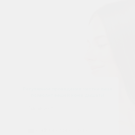
Регулярное проведение чистки лица
позволит вашей коже дышать!
+7