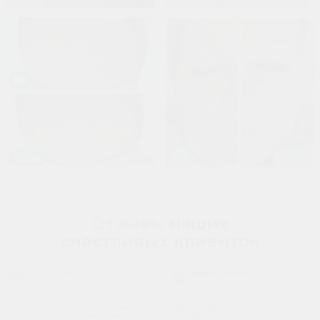
Отзывы
наших
счастливых клиенток