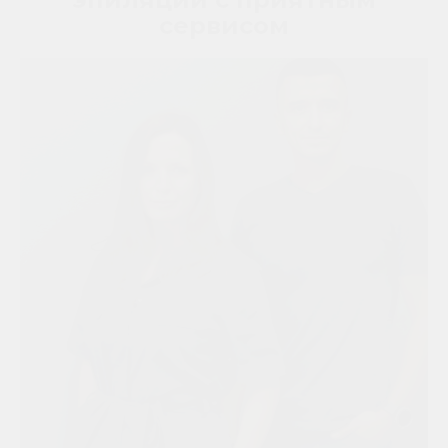
сервисом