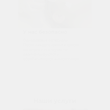
У нас безопасно
Одноразовые материалы.
После каждого клиента кресла,
манипула и инструменты
дезинфицируются и
обрабатываются антисептиком.
Наши услуги