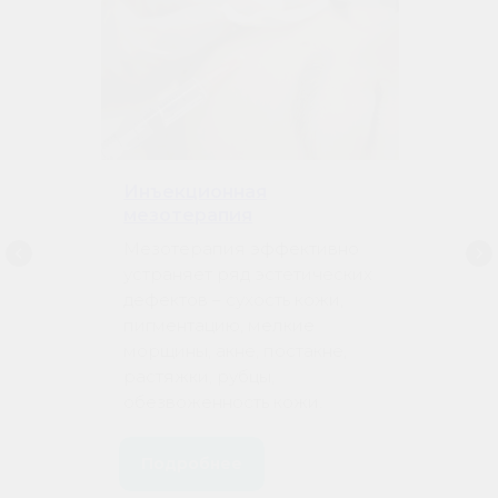
Инъекционная
мезотерапия
Мезотерапия эффективно
устраняет ряд эстетических
дефектов – сухость кожи,
пигментацию, мелкие
морщины, акне, постакне,
растяжки, рубцы,
обезвоженность кожи.
Подробнее