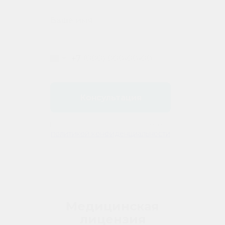
+7
Консультация
Нажимая кнопку вы соглашаетесь с
политикой конфиденциальности
Медицинская
лицензия