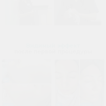
Видимый эффект
после первой процедуры