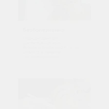
Безболезненно
Подходит даже для
чувствительной кожи.
Возможно легкое пощипывание,
словно при умывании
газированной водой.