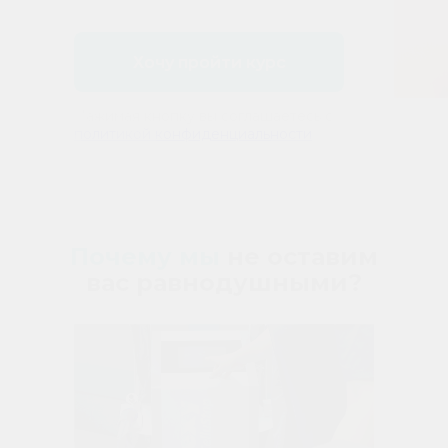
Хочу пройти курс
Нажимая кнопку вы соглашаетесь с
политикой конфиденциальности
Почему мы
не оставим
вас равнодушными?