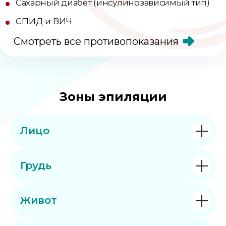
Зоны эпиляции
Лицо
Грудь
Живот