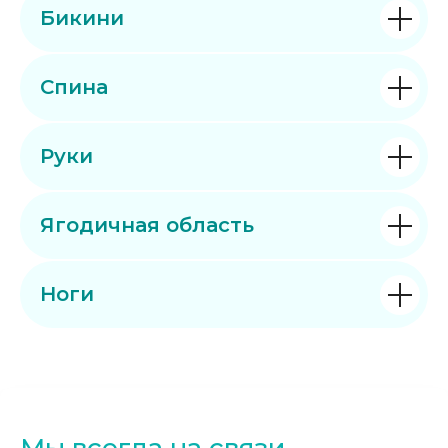
Бикини
Спина
Руки
Ягодичная область
Ноги