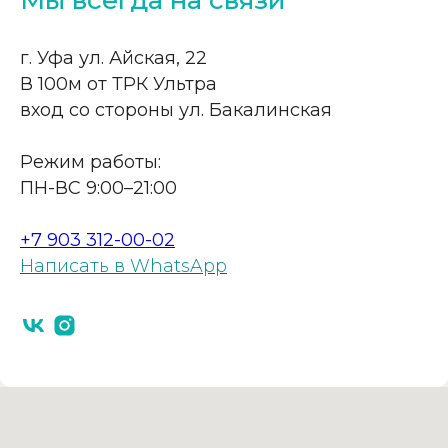
Мы всегда на связи
г. Уфа ул. Айская, 22
В 100м от ТРК Ультра
вход со стороны ул. Бакалинская
Режим работы:
ПН-ВС 9:00–21:00
+7 903 312-00-02
Написать в WhatsApp